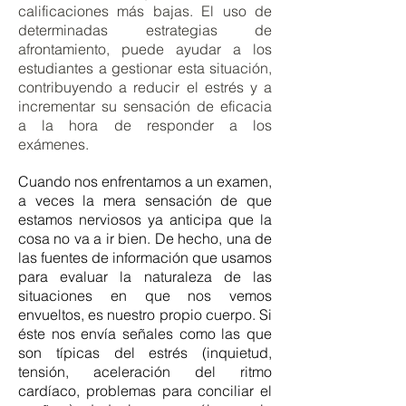
calificaciones más bajas. El uso de
determinadas estrategias de
afrontamiento, puede ayudar a los
estudiantes a gestionar esta situación,
contribuyendo a reducir el estrés y a
incrementar su sensación de eficacia
a la hora de responder a los
exámenes.
Cuando nos enfrentamos a un examen,
a veces la mera sensación de que
estamos nerviosos ya anticipa que la
cosa no va a ir bien. De hecho, una de
las fuentes de información que usamos
para evaluar la naturaleza de las
situaciones en que nos vemos
envueltos, es nuestro propio cuerpo. Si
éste nos envía señales como las que
son típicas del estrés (inquietud,
tensión, aceleración del ritmo
cardíaco, problemas para conciliar el