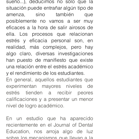
sueño...), deducimos no sólo que la
situación puede entrañar algún tipo de
amenza, sino también que
posiblemente no vamos a ser muy
eficaces a la hora de salir airosos de
ella. Los procesos que relacionan
estrés y eficacia personal son, en
realidad, más complejos, pero hay
algo claro, diversas investigaciones
han puesto de manifiesto que existe
una relación entre el estrés académico
y el rendimiento de los estudiantes.
En general, aquellos estudiantes que
experimentan mayores niveles de
estrés tienden a recibir peores
calificaciones y a presentar un menor
nivel de logro académico.
En un estudio que ha aparecido
recientemente en el Journal of Dental
Education, nos arroja algo de luz
sobre los mecanismos que llevan a la