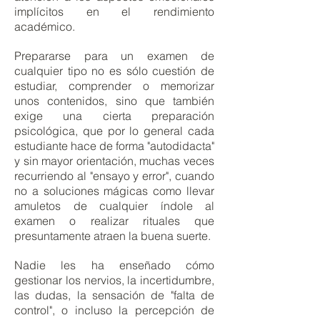
implícitos en el rendimiento
académico.
Prepararse para un examen de
cualquier tipo no es sólo cuestión de
estudiar, comprender o memorizar
unos contenidos, sino que también
exige una cierta preparación
psicológica, que por lo general cada
estudiante hace de forma "autodidacta"
y sin mayor orientación, muchas veces
recurriendo al "ensayo y error", cuando
no a soluciones mágicas como llevar
amuletos de cualquier índole al
examen o realizar rituales que
presuntamente atraen la buena suerte.
Nadie les ha enseñado cómo
gestionar los nervios, la incertidumbre,
las dudas, la sensación de "falta de
control", o incluso la percepción de