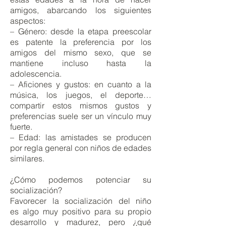
amigos, abarcando los siguientes
aspectos:
– Género: desde la etapa preescolar
es patente la preferencia por los
amigos del mismo sexo, que se
mantiene incluso hasta la
adolescencia.
– Aficiones y gustos: en cuanto a la
música, los juegos, el deporte…
compartir estos mismos gustos y
preferencias suele ser un vínculo muy
fuerte.
– Edad: las amistades se producen
por regla general con niños de edades
similares.
¿Cómo podemos potenciar su
socialización?
Favorecer la socialización del niño
es algo muy positivo para su propio
desarrollo y madurez, pero ¿qué