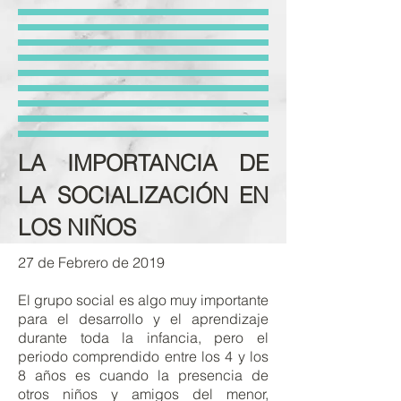
LA IMPORTANCIA DE
LA SOCIALIZACIÓN EN
LOS NIÑOS
27 de Febrero de 2019
El grupo social es algo muy importante
para el desarrollo y el aprendizaje
durante toda la infancia, pero el
periodo comprendido entre los 4 y los
8 años es cuando la presencia de
otros niños y amigos del menor,