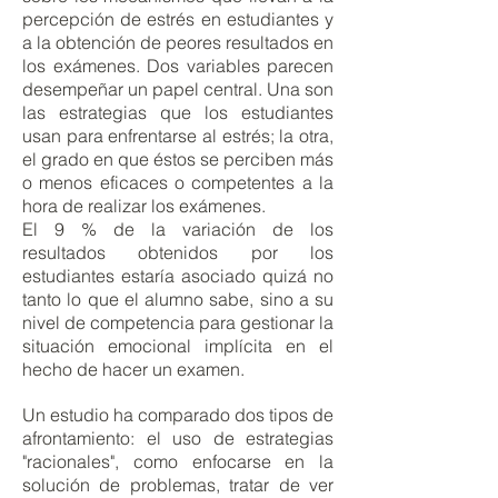
percepción de estrés en estudiantes y
a la obtención de peores resultados en
los exámenes. Dos variables parecen
desempeñar un papel central. Una son
las estrategias que los estudiantes
usan para enfrentarse al estrés; la otra,
el grado en que éstos se perciben más
o menos eficaces o competentes a la
hora de realizar los exámenes.
El 9 % de la variación de los
resultados obtenidos por los
estudiantes estaría asociado quizá no
tanto lo que el alumno sabe, sino a su
nivel de competencia para gestionar la
situación emocional implícita en el
hecho de hacer un examen.
Un estudio ha comparado dos tipos de
afrontamiento: el uso de estrategias
"racionales", como enfocarse en la
solución de problemas, tratar de ver