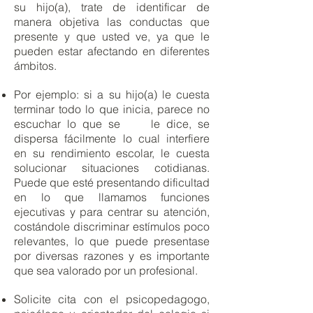
su hijo(a), trate de identificar de
manera objetiva las conductas que
presente y que usted ve, ya que le
pueden estar afectando en diferentes
ámbitos.
Por ejemplo: si a su hijo(a) le cuesta
terminar todo lo que inicia, parece no
escuchar lo que se le dice, se
dispersa fácilmente lo cual interfiere
en su rendimiento escolar, le cuesta
solucionar situaciones cotidianas.
Puede que esté presentando dificultad
en lo que llamamos funciones
ejecutivas y para centrar su atención,
costándole discriminar estímulos poco
relevantes, lo que puede presentase
por diversas razones y es importante
que sea valorado por un profesional.
Solicite cita con el psicopedagogo,