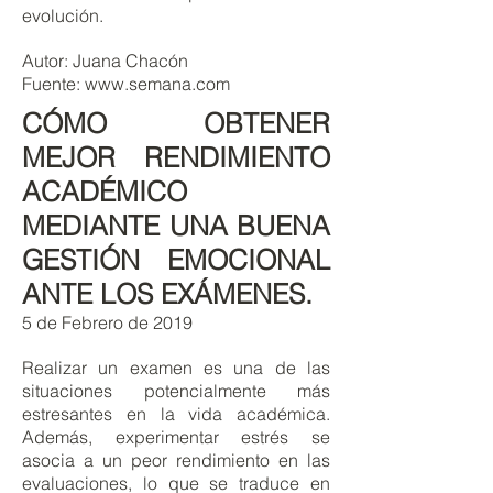
evolución.
Autor: Juana Chacón
Fuente:
www.semana.com
CÓMO OBTENER
MEJOR RENDIMIENTO
ACADÉMICO
MEDIANTE UNA BUENA
GESTIÓN EMOCIONAL
ANTE LOS EXÁMENES.
5 de Febrero de 2019
Realizar un examen es una de las
situaciones potencialmente más
estresantes en la vida académica.
Además, experimentar estrés se
asocia a un peor rendimiento en las
evaluaciones, lo que se traduce en