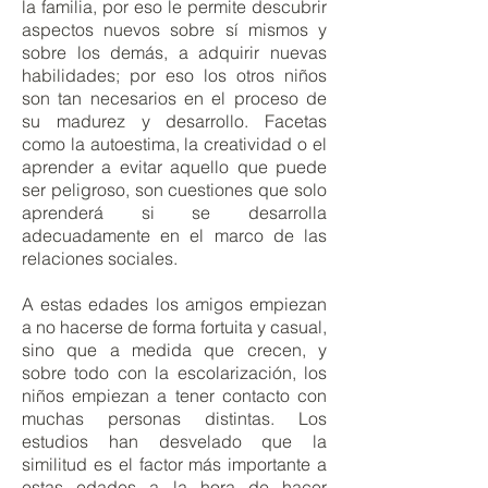
la familia, por eso le permite descubrir
aspectos nuevos sobre sí mismos y
sobre los demás, a adquirir nuevas
habilidades; por eso los otros niños
son tan necesarios en el proceso de
su madurez y desarrollo. Facetas
como la autoestima, la creatividad o el
aprender a evitar aquello que puede
ser peligroso, son cuestiones que solo
aprenderá si se desarrolla
adecuadamente en el marco de las
relaciones sociales.
A estas edades los amigos empiezan
a no hacerse de forma fortuita y casual,
sino que a medida que crecen, y
sobre todo con la escolarización, los
niños empiezan a tener contacto con
muchas personas distintas. Los
estudios han desvelado que la
similitud es el factor más importante a
estas edades a la hora de hacer