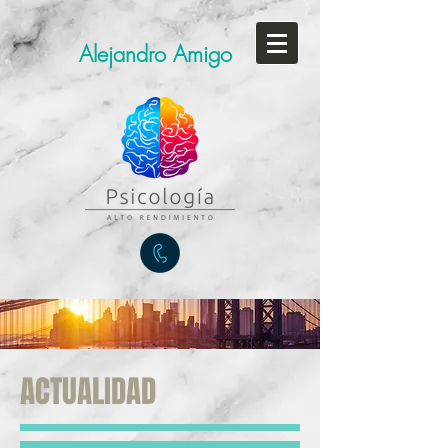
Alejandro Amigo
ACTUALIDAD