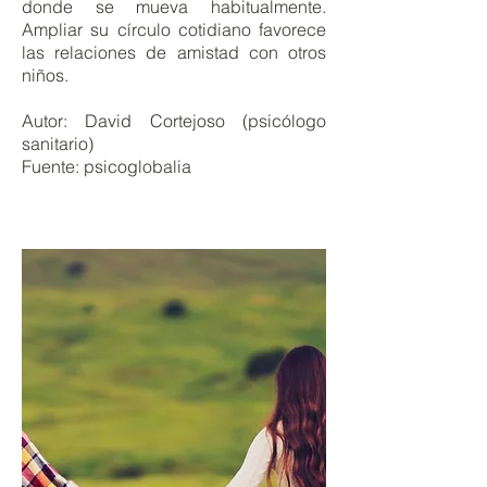
donde se mueva habitualmente.
Ampliar su círculo cotidiano favorece
las relaciones de amistad con otros
niños.
Autor: David Cortejoso (psicólogo
sanitario)
Fuente: psicoglobalia