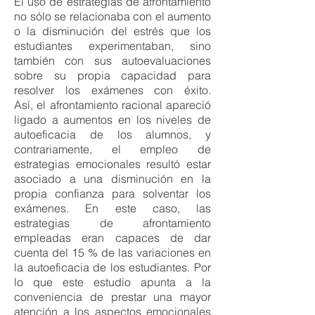
El uso de estrategias de afrontamiento
no sólo se relacionaba con el aumento
o la disminución del estrés que los
estudiantes experimentaban, sino
también con sus autoevaluaciones
sobre su propia capacidad para
resolver los exámenes con éxito.
Así, el afrontamiento racional apareció
ligado a aumentos en los niveles de
autoeficacia de los alumnos, y
contrariamente, el empleo de
estrategias emocionales resultó estar
asociado a una disminución en la
propia confianza para solventar los
exámenes. En este caso, las
estrategias de afrontamiento
empleadas eran capaces de dar
cuenta del 15 % de las variaciones en
la autoeficacia de los estudiantes. Por
lo que e
ste estudio apunta a la
conveniencia de prestar una mayor
atención a los aspectos emocionales