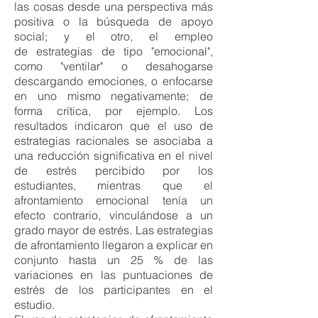
las cosas desde una perspectiva más
positiva o la búsqueda de apoyo
social; y el otro, el empleo
de estrategias de tipo "emocional",
como "ventilar" o desahogarse
descargando emociones, o enfocarse
en uno mismo negativamente; de
forma crítica, por ejemplo. Los
resultados indicaron que el uso de
estrategias racionales se asociaba a
una reducción significativa en el nivel
de estrés percibido por los
estudiantes, mientras que el
afrontamiento emocional tenía un
efecto contrario, vinculándose a un
grado mayor de estrés. Las estrategias
de afrontamiento llegaron a explicar en
conjunto hasta un 25 % de las
variaciones en las puntuaciones de
estrés de los participantes en el
estudio.