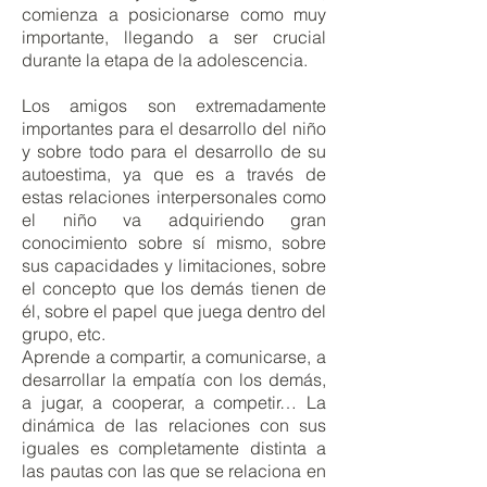
comienza a posicionarse como muy
importante, llegando a ser crucial
durante la etapa de la adolescencia.
Los amigos son extremadamente
importantes para el desarrollo del niño
y sobre todo para el desarrollo de su
autoestima, ya que es a través de
estas relaciones interpersonales como
el niño va adquiriendo gran
conocimiento sobre sí mismo, sobre
sus capacidades y limitaciones, sobre
el concepto que los demás tienen de
él, sobre el papel que juega dentro del
grupo, etc.
Aprende a compartir, a comunicarse, a
desarrollar la empatía con los demás,
a jugar, a cooperar, a competir… La
dinámica de las relaciones con sus
iguales es completamente distinta a
las pautas con las que se relaciona en