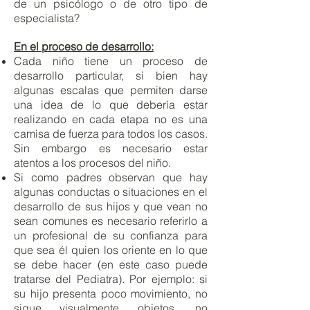
de un psicólogo o de otro tipo de
especialista?
En el proceso de desarrollo:
Cada niño tiene un proceso de
desarrollo particular, si bien hay
algunas escalas que permiten darse
una idea de lo que debería estar
realizando en cada etapa no es una
camisa de fuerza para todos los casos.
Sin embargo es necesario estar
atentos a los procesos del niño.
Si como padres observan que hay
algunas conductas o situaciones en el
desarrollo de sus hijos y que vean no
sean comunes es necesario referirlo a
un profesional de su confianza para
que sea él quien los oriente en lo que
se debe hacer (en este caso puede
tratarse del Pediatra). Por e
jemplo: si
su hijo presenta poco movimiento, no
sigue visualmente objetos, no