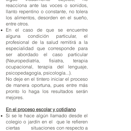
reacciona ante las voces o sonidos,
llanto repentino o constante, no tolera
los alimentos, desorden en el sueño,
entre otros.
En el caso de que se encuentre
alguna condición particular, el
profesional de la salud remitirá a la
especialidad que corresponde para
ser abordado el caso particular
(Neuropediatría, fisiatra, terapia
ocupacional, terapia del lenguaje,
psicopedagogía, psicología...).
No deje en el tintero iniciar el proceso
de manera oportuna, pues entre más
pronto lo haga los resultados serán
mejores.
En el proceso escolar y cotidiano
Si se le hace algún llamado desde el
colegio o jardín en el que le refieren
ciertas situaciones con respecto a