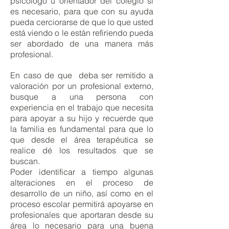
psicólogo u orientador del colegio si
es necesario, para que con su ayuda
pueda cerciorarse de que lo que usted
está viendo o le están refiriendo pueda
ser abordado de una manera más
profesional.
En caso de que deba ser remitido a
valoración por un profesional externo,
busque a una persona con
experiencia en el trabajo que necesita
para apoyar a su hijo y recuerde que
la familia es fundamental para que lo
que desde el área terapéutica se
realice dé los resultados que se
buscan.
Poder identificar a tiempo algunas
alteraciones en el proceso de
desarrollo de un niño, así como en el
proceso escolar permitirá apoyarse en
profesionales que aportaran desde su
área lo necesario para una buena