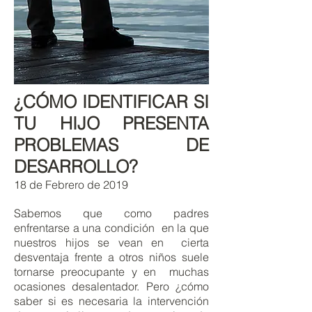
¿CÓMO IDENTIFICAR SI
TU HIJO PRESENTA
PROBLEMAS DE
DESARROLLO?
18 de Febrero de 2019
Sabemos que como padres
enfrentarse a una condición en la que
nuestros hijos se vean en cierta
desventaja frente a otros niños suele
tornarse preocupante y en muchas
ocasiones desalentador. Pero ¿cómo
saber si es necesaria la intervención