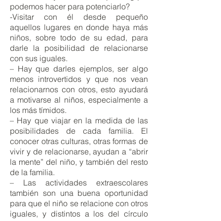
podemos hacer para potenciarlo?
-Visitar con él desde pequeño
aquellos lugares en donde haya más
niños, sobre todo de su edad, para
darle la posibilidad de relacionarse
con sus iguales.
– Hay que darles ejemplos, ser algo
menos introvertidos y que nos vean
relacionarnos con otros, esto ayudará
a motivarse al niños, especialmente a
los más tímidos.
– Hay que viajar en la medida de las
posibilidades de cada familia. El
conocer otras culturas, otras formas de
vivir y de relacionarse, ayudan a “abrir
la mente” del niño, y también del resto
de la familia.
– Las actividades extraescolares
también son una buena oportunidad
para que el niño se relacione con otros
iguales, y distintos a los del círculo