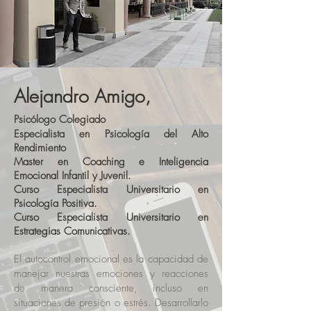
Alejandro Amigo,
Psicólogo Colegiado
Especialista en Psicología del Alto
Rendimiento
Master en Coaching e Inteligencia
Emocional Infantil y Juvenil.
Curso Especialista Universitario en
Psicología Positiva.
Curso Especialista Universitario en
Estrategias Comunicativas.
El autocontrol emocional es la capacidad de
manejar nuestras emociones y reacciones
de manera consciente, incluso en
situaciones de presión o estrés. Desarrollarlo