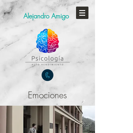
Alejandro Amigo
Emociones